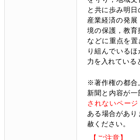
と共に歩み明日
産業経済の発展
境の保護，教育
などに重点を置
り組んでいるほ
力を入れている
※著作権の都合
新聞と内容が一
されないページ
ある場合があり
赦ください。
【ご注意】