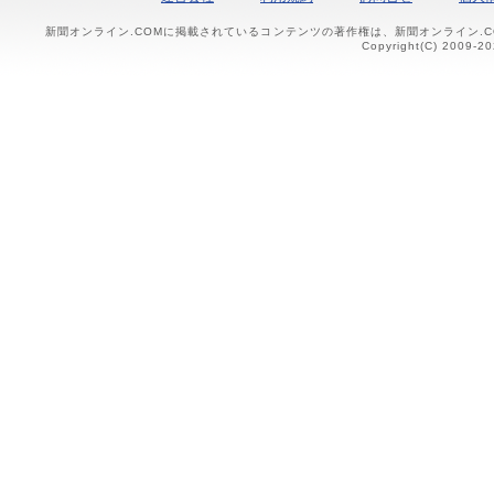
新聞オンライン.COMに掲載されているコンテンツの著作権は、新聞オンライン.
Copyright(C) 2009