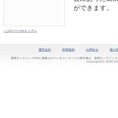
ができます。
↑このページのトップへ
運営会社
利用規約
お問合せ
個人
新聞オンライン.COMに掲載されているコンテンツの著作権は、新聞オンライン.
Copyright(C) 2009