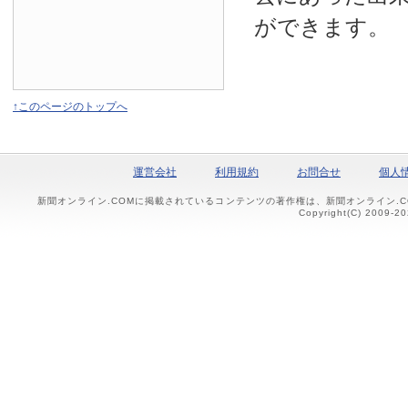
ができます。
↑このページのトップへ
運営会社
利用規約
お問合せ
個人
新聞オンライン.COMに掲載されているコンテンツの著作権は、新聞オンライン.
Copyright(C) 2009