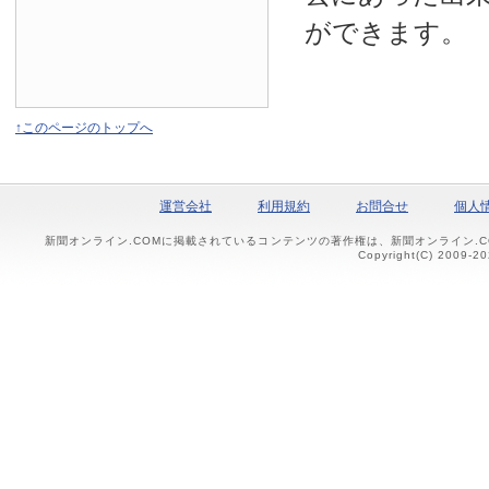
ができます。
↑このページのトップへ
運営会社
利用規約
お問合せ
個人
新聞オンライン.COMに掲載されているコンテンツの著作権は、新聞オンライン.
Copyright(C) 2009