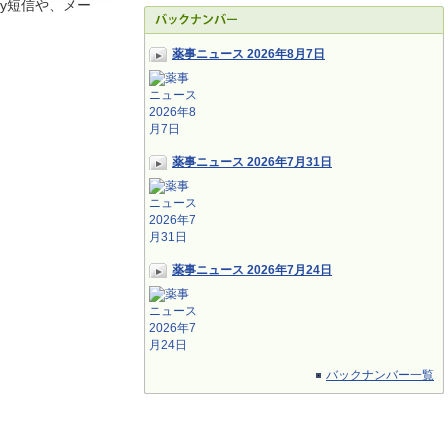
y短信や、メー
薬事ニュース 2026年8月7日
薬事ニュース 2026年7月31日
薬事ニュース 2026年7月24日
バックナンバー一覧