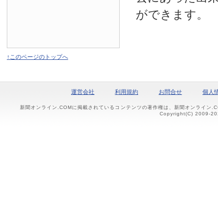
ができます。
↑このページのトップへ
運営会社
利用規約
お問合せ
個人
新聞オンライン.COMに掲載されているコンテンツの著作権は、新聞オンライン.
Copyright(C) 2009