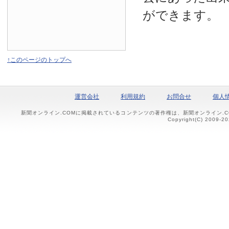
ができます。
↑このページのトップへ
運営会社
利用規約
お問合せ
個人
新聞オンライン.COMに掲載されているコンテンツの著作権は、新聞オンライン.
Copyright(C) 2009