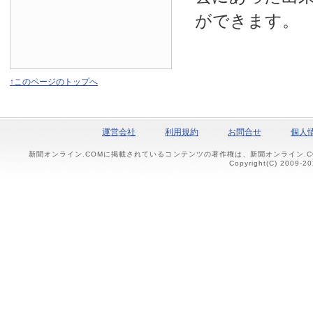
ができます。
↑このページのトップへ
運営会社
利用規約
お問合せ
個人
新聞オンライン.COMに掲載されているコンテンツの著作権は、新聞オンライン.
Copyright(C) 2009