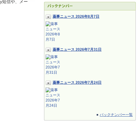
y短信や、メー
薬事ニュース 2026年8月7日
薬事ニュース 2026年7月31日
薬事ニュース 2026年7月24日
バックナンバー一覧