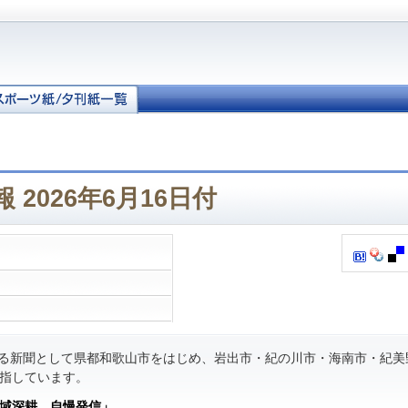
 2026年6月16日付
る新聞として県都和歌山市をはじめ、岩出市・紀の川市・海南市・紀美
指しています。
域深耕 自慢発信」
。