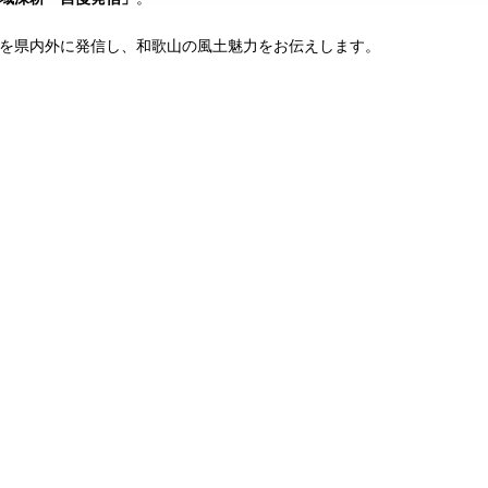
を県内外に発信し、和歌山の風土魅力をお伝えします。