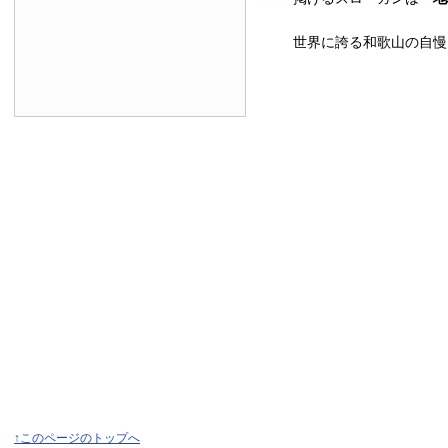
世界に誇る和歌山の自慢
↑このページのトップへ