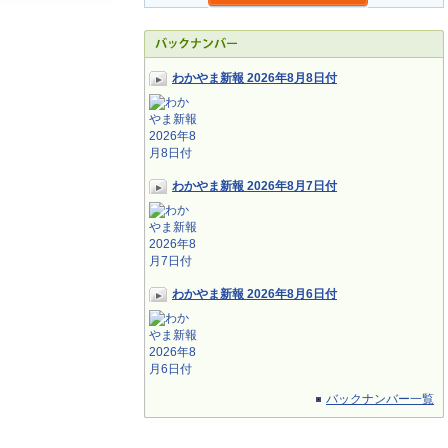
わかやま新報 2026年8月8日付
わかやま新報 2026年8月7日付
わかやま新報 2026年8月6日付
バックナンバー一覧