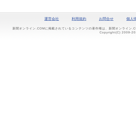
運営会社
利用規約
お問合せ
個人
新聞オンライン.COMに掲載されているコンテンツの著作権は、新聞オンライン.
Copyright(C) 2009