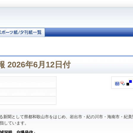
 2026年6月12日付
る新聞として県都和歌山市をはじめ、岩出市・紀の川市・海南市・紀美
指しています。
域深耕 自慢発信」
。