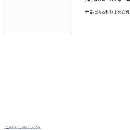
世界に誇る和歌山の自慢
↑このページのトップへ