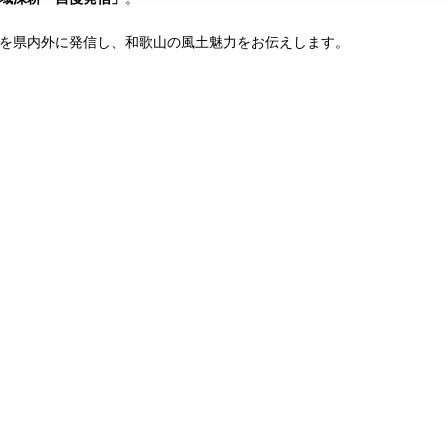
を県内外に発信し、和歌山の風土魅力をお伝えします。