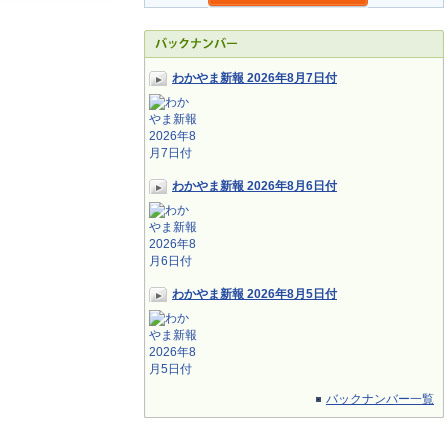
わかやま新報 2026年8月7日付
わかやま新報 2026年8月6日付
わかやま新報 2026年8月5日付
バックナンバー一覧