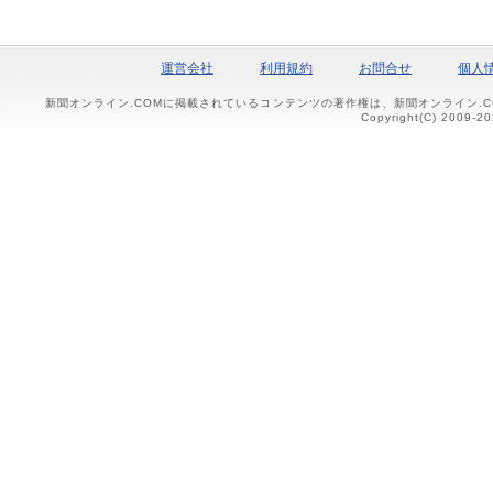
運営会社
利用規約
お問合せ
個人
新聞オンライン.COMに掲載されているコンテンツの著作権は、新聞オンライン.
Copyright(C) 2009