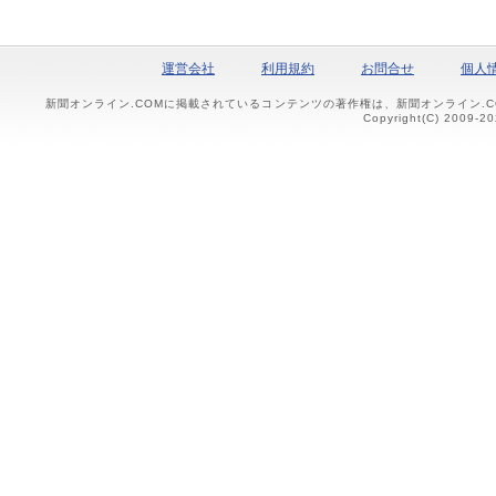
運営会社
利用規約
お問合せ
個人
新聞オンライン.COMに掲載されているコンテンツの著作権は、新聞オンライン.
Copyright(C) 2009