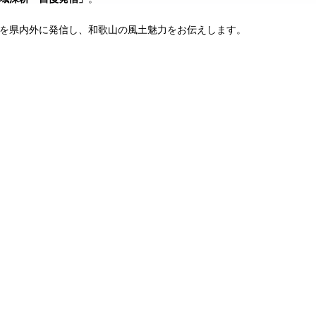
を県内外に発信し、和歌山の風土魅力をお伝えします。