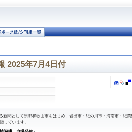
 2025年7月4日付
る新聞として県都和歌山市をはじめ、岩出市・紀の川市・海南市・紀美
指しています。
域深耕 自慢発信」
。