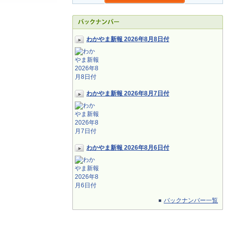
わかやま新報 2026年8月8日付
わかやま新報 2026年8月7日付
わかやま新報 2026年8月6日付
バックナンバー一覧