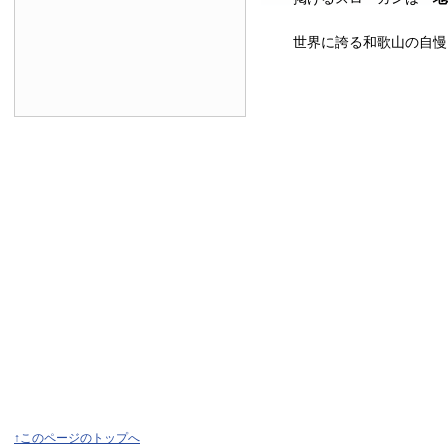
世界に誇る和歌山の自慢
↑このページのトップへ