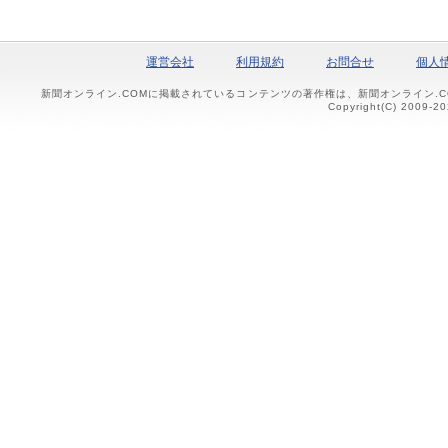
運営会社
利用規約
お問合せ
個人
新聞オンライン.COMに掲載されているコンテンツの著作権は、新聞オンライン.
Copyright(C) 2009