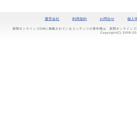
運営会社
利用規約
お問合せ
個人
新聞オンライン.COMに掲載されているコンテンツの著作権は、新聞オンライン.
Copyright(C) 2009