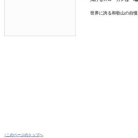
世界に誇る和歌山の自慢
↑このページのトップへ