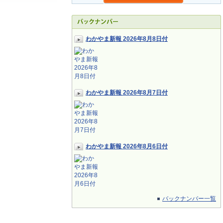
わかやま新報 2026年8月8日付
わかやま新報 2026年8月7日付
わかやま新報 2026年8月6日付
バックナンバー一覧