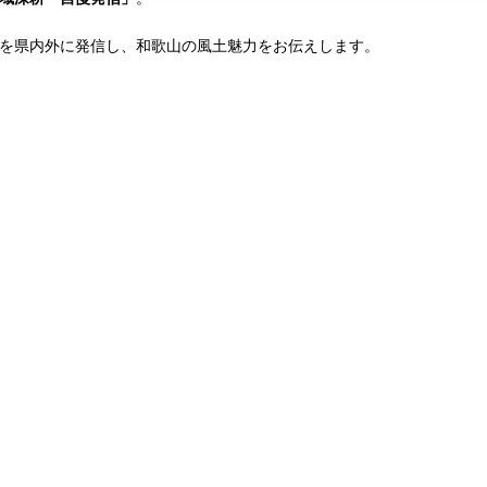
を県内外に発信し、和歌山の風土魅力をお伝えします。