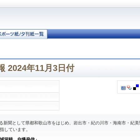
 2024年11月3日付
る新聞として県都和歌山市をはじめ、岩出市・紀の川市・海南市・紀美
指しています。
域深耕 自慢発信」
。