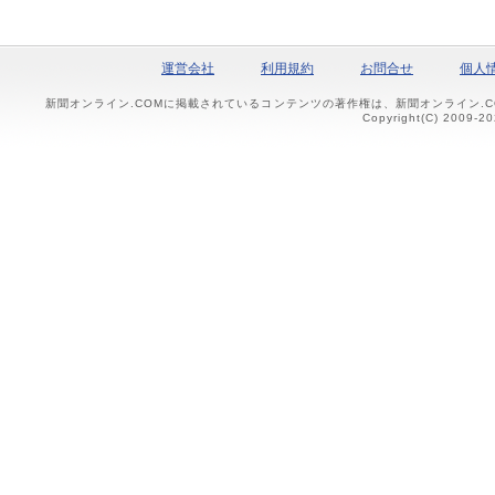
運営会社
利用規約
お問合せ
個人
新聞オンライン.COMに掲載されているコンテンツの著作権は、新聞オンライン.
Copyright(C) 2009