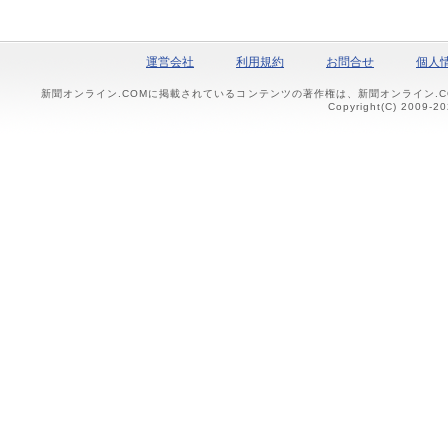
運営会社
利用規約
お問合せ
個人
新聞オンライン.COMに掲載されているコンテンツの著作権は、新聞オンライン.
Copyright(C) 2009