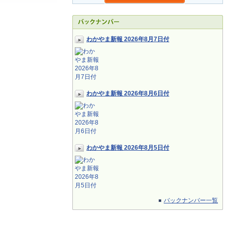
わかやま新報 2026年8月7日付
わかやま新報 2026年8月6日付
わかやま新報 2026年8月5日付
バックナンバー一覧