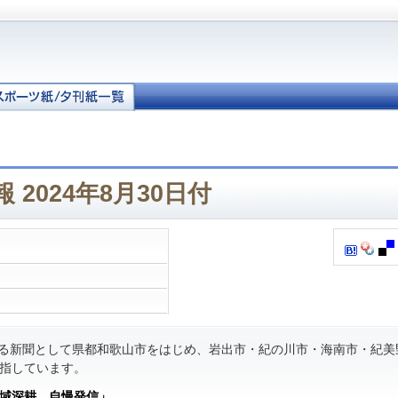
 2024年8月30日付
る新聞として県都和歌山市をはじめ、岩出市・紀の川市・海南市・紀美
指しています。
域深耕 自慢発信」
。