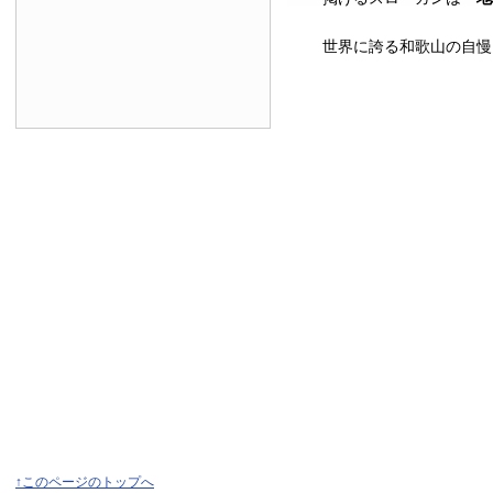
世界に誇る和歌山の自慢
↑このページのトップへ