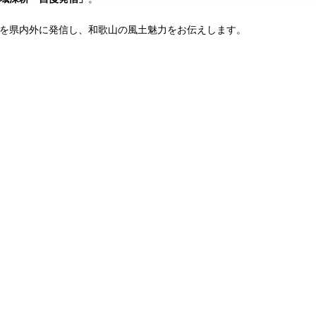
を県内外に発信し、和歌山の風土魅力をお伝えします。