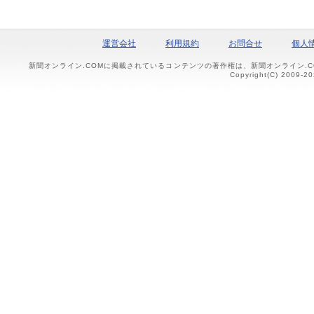
運営会社
利用規約
お問合せ
個人
新聞オンライン.COMに掲載されているコンテンツの著作権は、新聞オンライン.
Copyright(C) 2009