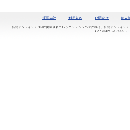
運営会社
利用規約
お問合せ
個人
新聞オンライン.COMに掲載されているコンテンツの著作権は、新聞オンライン.
Copyright(C) 2009