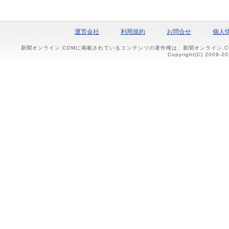
運営会社
利用規約
お問合せ
個人
新聞オンライン.COMに掲載されているコンテンツの著作権は、新聞オンライン.
Copyright(C) 2009