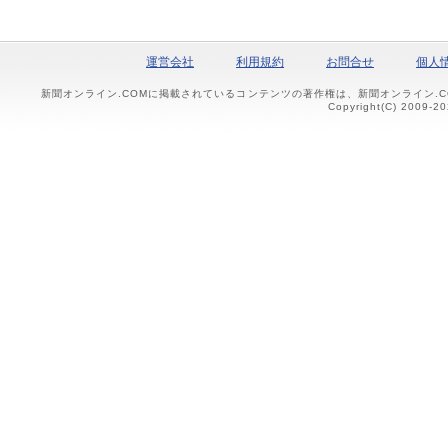
運営会社
利用規約
お問合せ
個人
新聞オンライン.COMに掲載されているコンテンツの著作権は、新聞オンライン.
Copyright(C) 2009