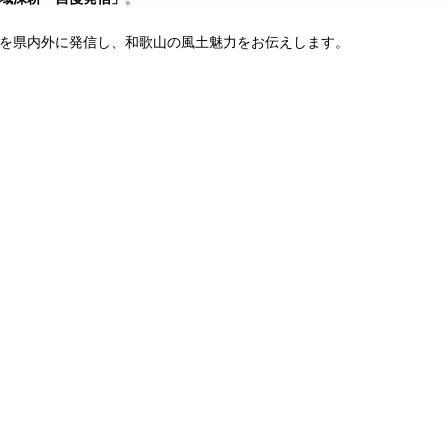
を県内外に発信し、和歌山の風土魅力をお伝えします。