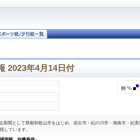
 2023年4月14日付
る新聞として県都和歌山市をはじめ、岩出市・紀の川市・海南市・紀美
指しています。
域深耕 自慢発信」
。