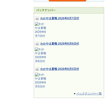
わかやま新報 2026年8月7日付
わかやま新報 2026年8月6日付
わかやま新報 2026年8月5日付
バックナンバー一覧