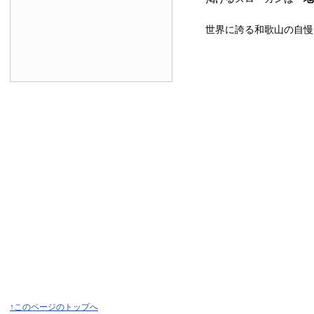
世界に誇る和歌山の自慢
↑このページのトップへ