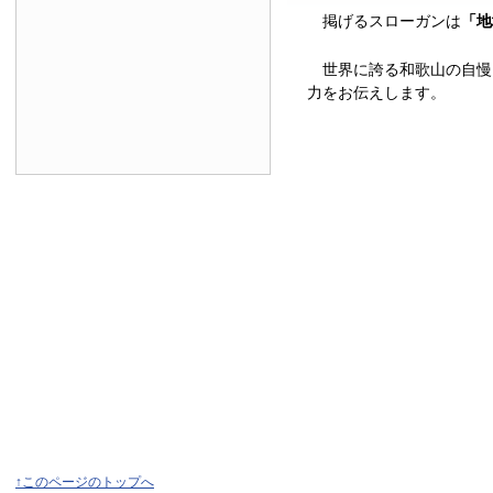
掲げるスローガンは
「地
世界に誇る和歌山の自慢
力をお伝えします。
↑このページのトップへ