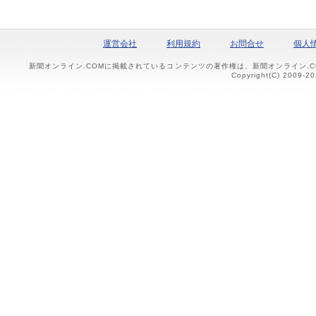
運営会社
利用規約
お問合せ
個人
新聞オンライン.COMに掲載されているコンテンツの著作権は、新聞オンライン.
Copyright(C) 2009