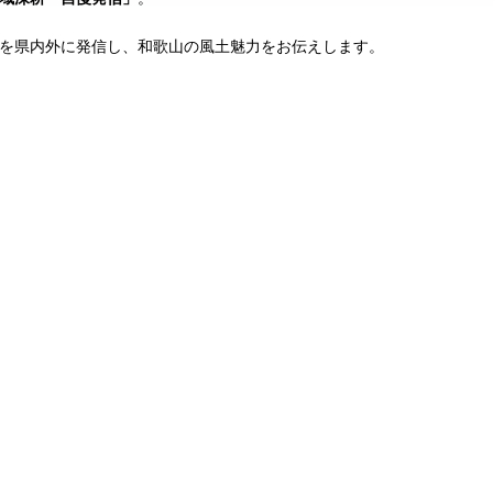
を県内外に発信し、和歌山の風土魅力をお伝えします。