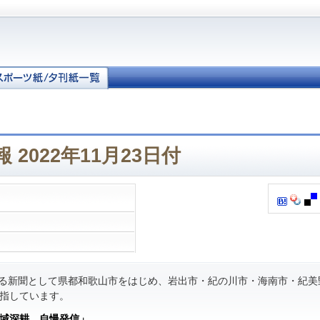
2022年11月23日付
る新聞として県都和歌山市をはじめ、岩出市・紀の川市・海南市・紀美
指しています。
域深耕 自慢発信」
。