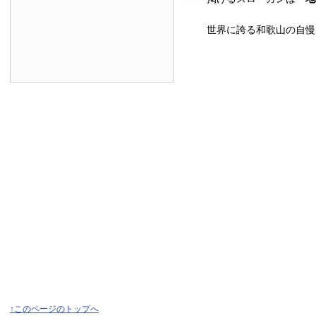
世界に誇る和歌山の自慢
↑このページのトップへ