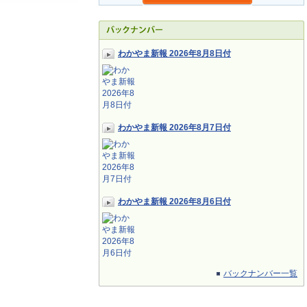
わかやま新報 2026年8月8日付
わかやま新報 2026年8月7日付
わかやま新報 2026年8月6日付
バックナンバー一覧