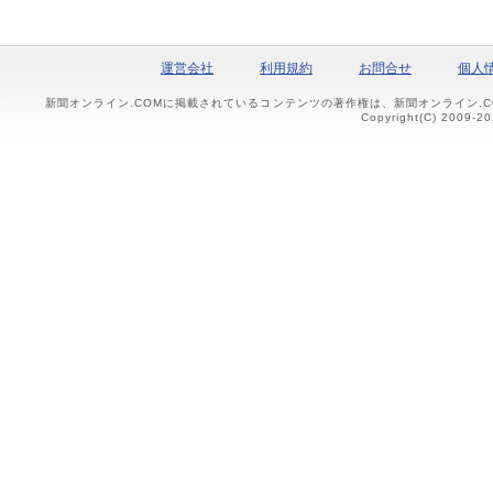
運営会社
利用規約
お問合せ
個人
新聞オンライン.COMに掲載されているコンテンツの著作権は、新聞オンライン.
Copyright(C) 2009