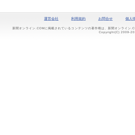
運営会社
利用規約
お問合せ
個人
新聞オンライン.COMに掲載されているコンテンツの著作権は、新聞オンライン.
Copyright(C) 2009