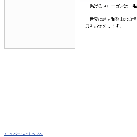
掲げるスローガンは
「地
世界に誇る和歌山の自慢
力をお伝えします。
↑このページのトップへ