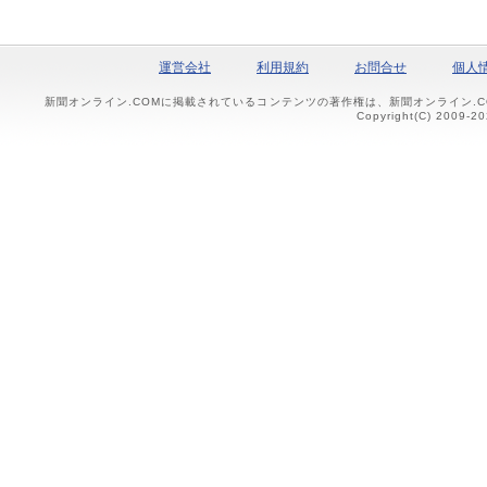
運営会社
利用規約
お問合せ
個人
新聞オンライン.COMに掲載されているコンテンツの著作権は、新聞オンライン.
Copyright(C) 2009