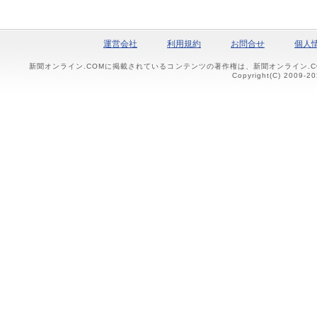
運営会社
利用規約
お問合せ
個人
新聞オンライン.COMに掲載されているコンテンツの著作権は、新聞オンライン.
Copyright(C) 2009