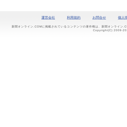
運営会社
利用規約
お問合せ
個人
新聞オンライン.COMに掲載されているコンテンツの著作権は、新聞オンライン.
Copyright(C) 2009