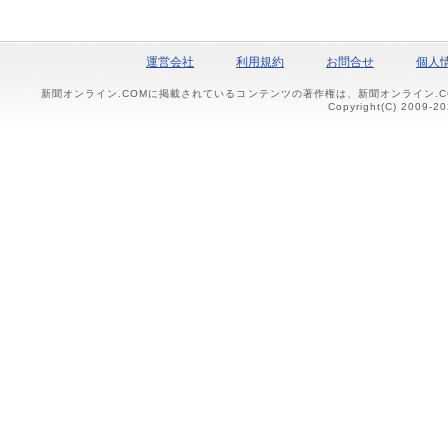
運営会社
利用規約
お問合せ
個人
新聞オンライン.COMに掲載されているコンテンツの著作権は、新聞オンライン.
Copyright(C) 2009