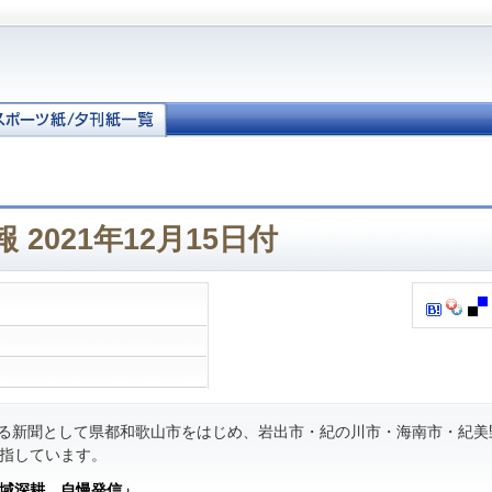
2021年12月15日付
る新聞として県都和歌山市をはじめ、岩出市・紀の川市・海南市・紀美
指しています。
域深耕 自慢発信」
。