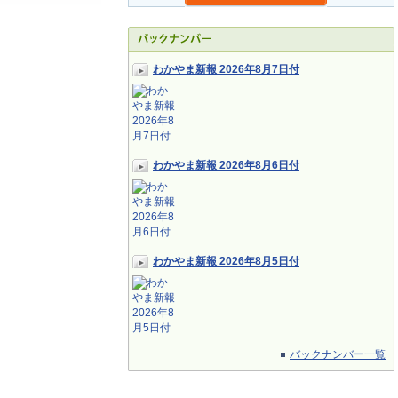
わかやま新報 2026年8月7日付
わかやま新報 2026年8月6日付
わかやま新報 2026年8月5日付
バックナンバー一覧