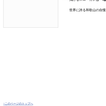
世界に誇る和歌山の自慢
↑このページのトップへ