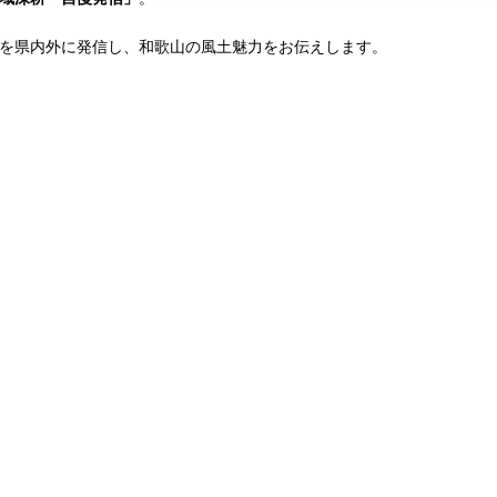
を県内外に発信し、和歌山の風土魅力をお伝えします。