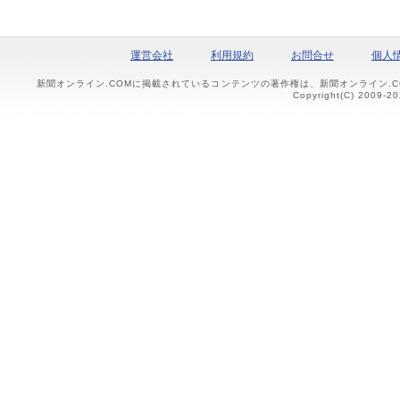
運営会社
利用規約
お問合せ
個人
新聞オンライン.COMに掲載されているコンテンツの著作権は、新聞オンライン.
Copyright(C) 2009