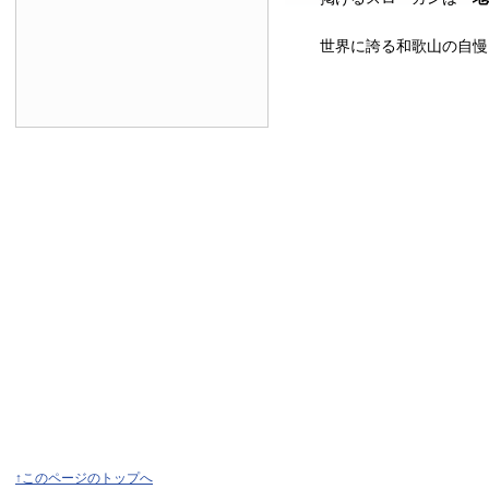
世界に誇る和歌山の自慢
↑このページのトップへ