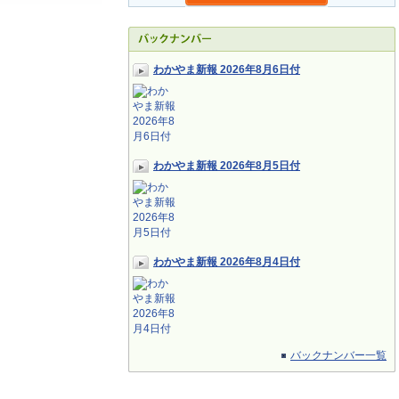
わかやま新報 2026年8月6日付
わかやま新報 2026年8月5日付
わかやま新報 2026年8月4日付
バックナンバー一覧