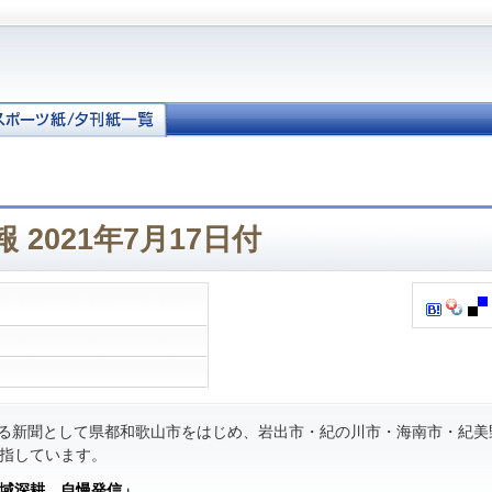
 2021年7月17日付
る新聞として県都和歌山市をはじめ、岩出市・紀の川市・海南市・紀美
指しています。
域深耕 自慢発信」
。