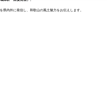
を県内外に発信し、和歌山の風土魅力をお伝えします。