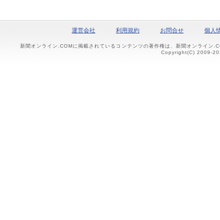
運営会社
利用規約
お問合せ
個人
新聞オンライン.COMに掲載されているコンテンツの著作権は、新聞オンライン.
Copyright(C) 2009