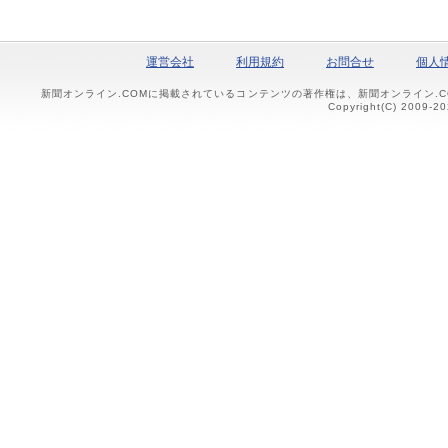
運営会社
利用規約
お問合せ
個人
新聞オンライン.COMに掲載されているコンテンツの著作権は、新聞オンライン.
Copyright(C) 2009