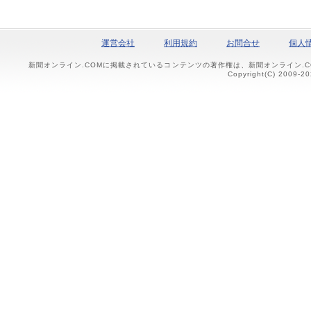
運営会社
利用規約
お問合せ
個人
新聞オンライン.COMに掲載されているコンテンツの著作権は、新聞オンライン.
Copyright(C) 2009