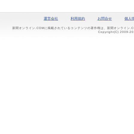
運営会社
利用規約
お問合せ
個人
新聞オンライン.COMに掲載されているコンテンツの著作権は、新聞オンライン.
Copyright(C) 2009