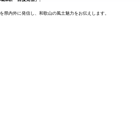
を県内外に発信し、和歌山の風土魅力をお伝えします。