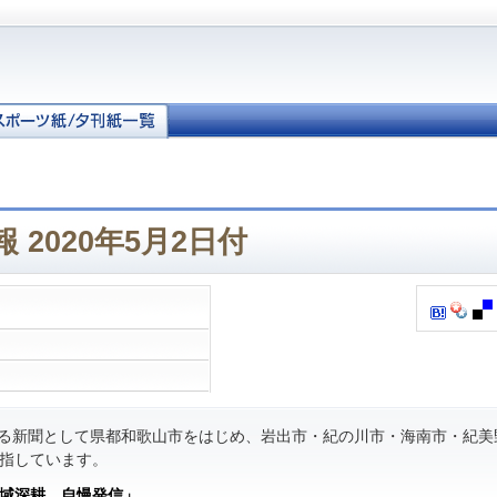
 2020年5月2日付
る新聞として県都和歌山市をはじめ、岩出市・紀の川市・海南市・紀美
指しています。
域深耕 自慢発信」
。