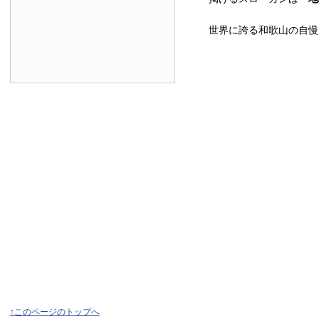
世界に誇る和歌山の自慢
↑このページのトップへ