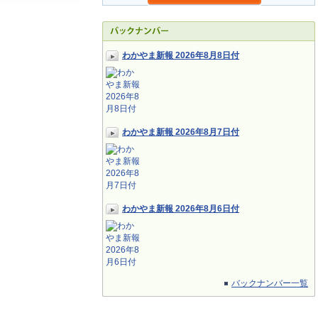
わかやま新報 2026年8月8日付
わかやま新報 2026年8月7日付
わかやま新報 2026年8月6日付
バックナンバー一覧