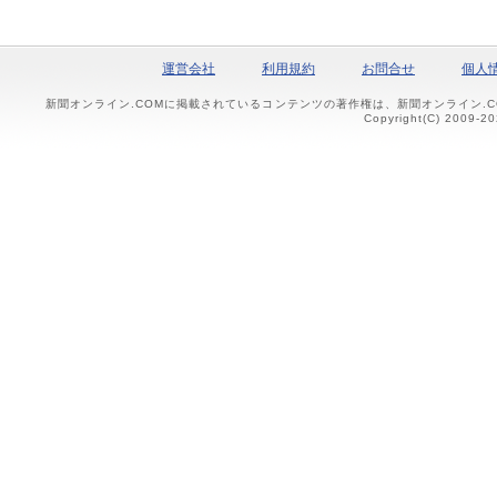
運営会社
利用規約
お問合せ
個人
新聞オンライン.COMに掲載されているコンテンツの著作権は、新聞オンライン.
Copyright(C) 2009