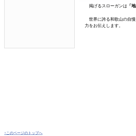
掲げるスローガンは
「地
世界に誇る和歌山の自慢
力をお伝えします。
↑このページのトップへ