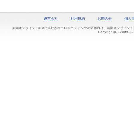
運営会社
利用規約
お問合せ
個人
新聞オンライン.COMに掲載されているコンテンツの著作権は、新聞オンライン.
Copyright(C) 2009