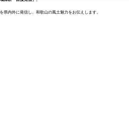
を県内外に発信し、和歌山の風土魅力をお伝えします。