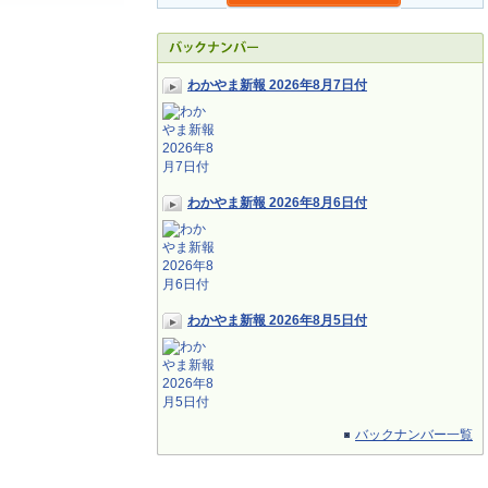
わかやま新報 2026年8月7日付
わかやま新報 2026年8月6日付
わかやま新報 2026年8月5日付
バックナンバー一覧