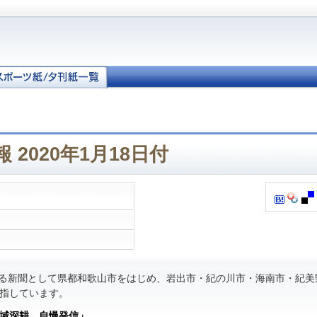
 2020年1月18日付
る新聞として県都和歌山市をはじめ、岩出市・紀の川市・海南市・紀美
指しています。
域深耕 自慢発信」
。