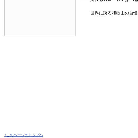
世界に誇る和歌山の自慢
↑このページのトップへ