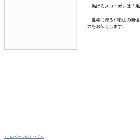
掲げるスローガンは
「地
世界に誇る和歌山の自慢
力をお伝えします。
↑このページのトップへ