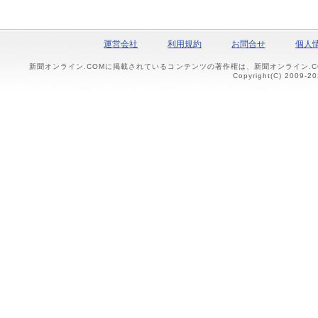
運営会社
利用規約
お問合せ
個人
新聞オンライン.COMに掲載されているコンテンツの著作権は、新聞オンライン.
Copyright(C) 2009