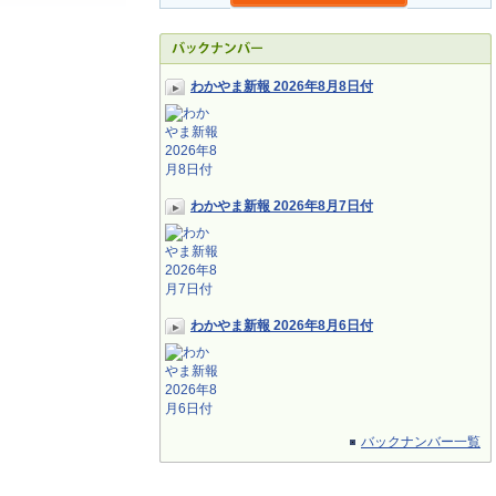
わかやま新報 2026年8月8日付
わかやま新報 2026年8月7日付
わかやま新報 2026年8月6日付
バックナンバー一覧