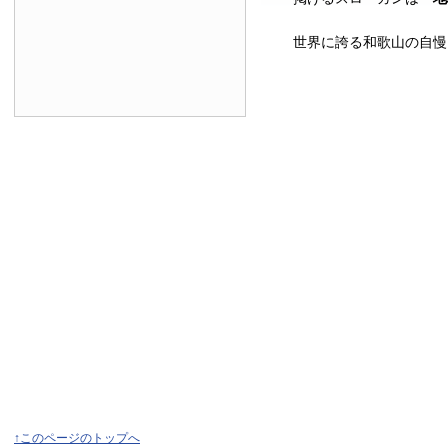
世界に誇る和歌山の自慢
↑このページのトップへ