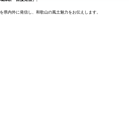
を県内外に発信し、和歌山の風土魅力をお伝えします。