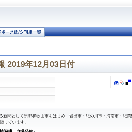
2019年12月03日付
る新聞として県都和歌山市をはじめ、岩出市・紀の川市・海南市・紀美
指しています。
域深耕 自慢発信」
。