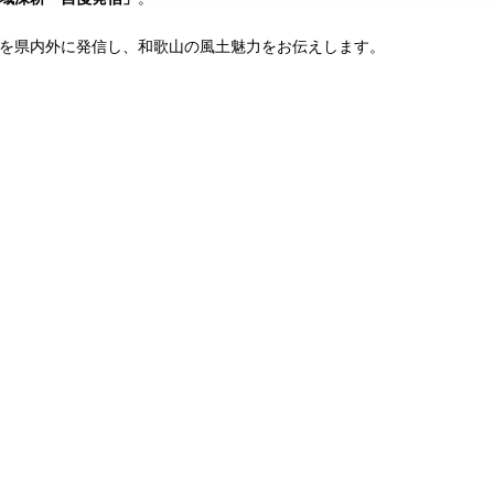
を県内外に発信し、和歌山の風土魅力をお伝えします。