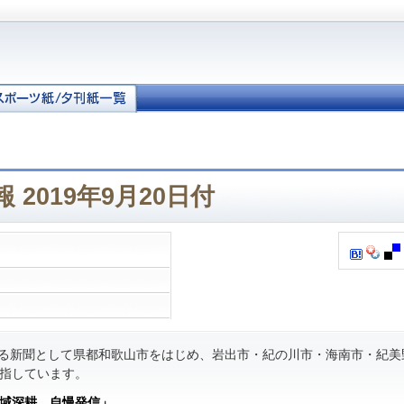
 2019年9月20日付
る新聞として県都和歌山市をはじめ、岩出市・紀の川市・海南市・紀美
指しています。
域深耕 自慢発信」
。