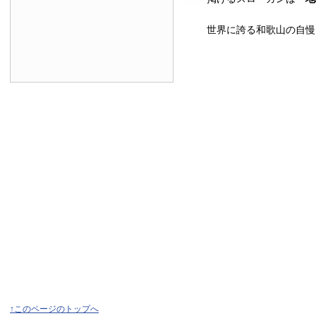
世界に誇る和歌山の自慢
↑このページのトップへ