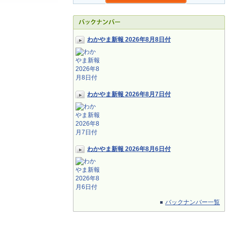
わかやま新報 2026年8月8日付
わかやま新報 2026年8月7日付
わかやま新報 2026年8月6日付
バックナンバー一覧