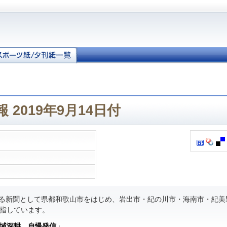
 2019年9月14日付
る新聞として県都和歌山市をはじめ、岩出市・紀の川市・海南市・紀美
指しています。
域深耕 自慢発信」
。