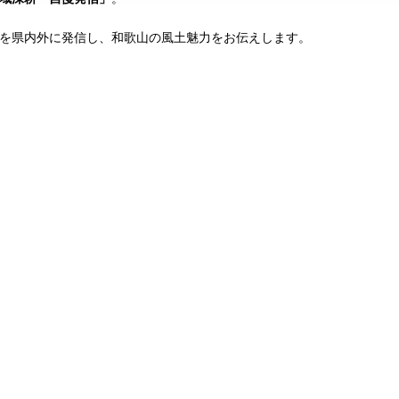
を県内外に発信し、和歌山の風土魅力をお伝えします。