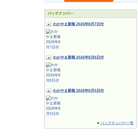
わかやま新報 2026年8月7日付
わかやま新報 2026年8月6日付
わかやま新報 2026年8月5日付
バックナンバー一覧