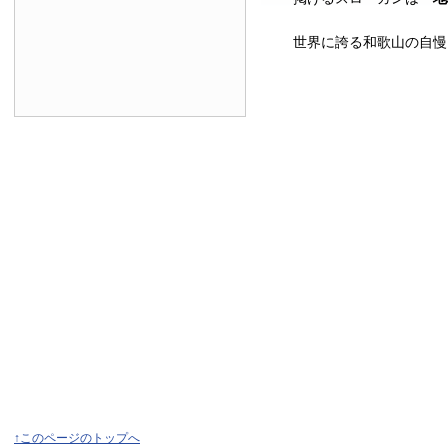
世界に誇る和歌山の自慢
↑このページのトップへ