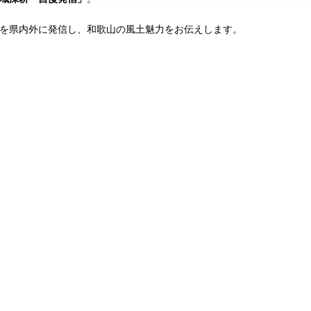
を県内外に発信し、和歌山の風土魅力をお伝えします。