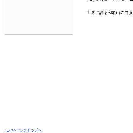
世界に誇る和歌山の自慢
↑このページのトップへ