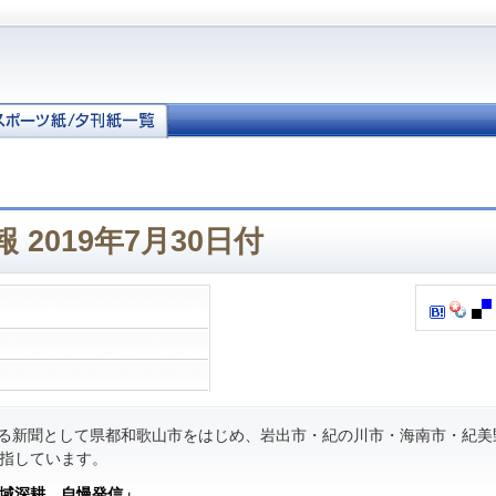
 2019年7月30日付
る新聞として県都和歌山市をはじめ、岩出市・紀の川市・海南市・紀美
指しています。
域深耕 自慢発信」
。