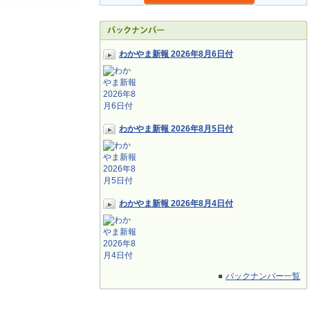
わかやま新報 2026年8月6日付
わかやま新報 2026年8月5日付
わかやま新報 2026年8月4日付
バックナンバー一覧